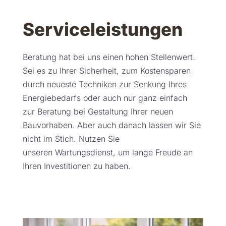
Serviceleistungen
Beratung hat bei uns einen hohen Stellenwert.
Sei es zu Ihrer Sicherheit, zum Kostensparen
durch neueste Techniken zur Senkung Ihres
Energiebedarfs oder auch nur ganz einfach
zur Beratung bei Gestaltung Ihrer neuen
Bauvorhaben. Aber auch danach lassen wir Sie
nicht im Stich. Nutzen Sie
unseren Wartungsdienst, um lange Freude an
Ihren Investitionen zu haben.