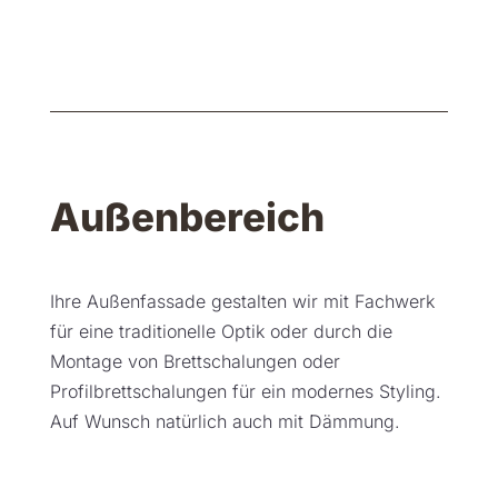
Außenbereich
Ihre Außenfassade gestalten wir mit Fachwerk
für eine traditionelle Optik oder durch die
Montage von Brettschalungen oder
Profilbrettschalungen für ein modernes Styling.
Auf Wunsch natürlich auch mit Dämmung.