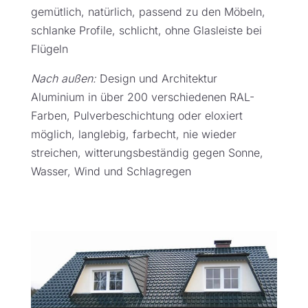
gemütlich, natürlich, passend zu den Möbeln,
schlanke Profile, schlicht, ohne Glasleiste bei
Flügeln
Nach außen:
Design und Architektur
Aluminium in über 200 verschiedenen RAL-
Farben, Pulverbeschichtung oder eloxiert
möglich, langlebig, farbecht, nie wieder
streichen, witterungsbeständig gegen Sonne,
Wasser, Wind und Schlagregen