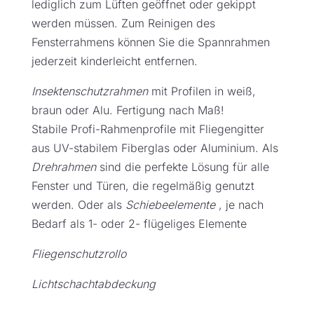
lediglich zum Lüften geöffnet oder gekippt
werden müssen. Zum Reinigen des
Fensterrahmens können Sie die Spannrahmen
jederzeit kinderleicht entfernen.
Insektenschutzrahmen
mit Profilen in weiß,
braun oder Alu. Fertigung nach Maß!
Stabile Profi-Rahmenprofile mit Fliegengitter
aus UV-stabilem Fiberglas oder Aluminium. Als
Drehrahmen
sind die perfekte Lösung für alle
Fenster und Türen, die regelmäßig genutzt
werden. Oder als
Schiebeelemente
, je nach
Bedarf als 1- oder 2- flügeliges Elemente
Fliegenschutzrollo
Lichtschachtabdeckung