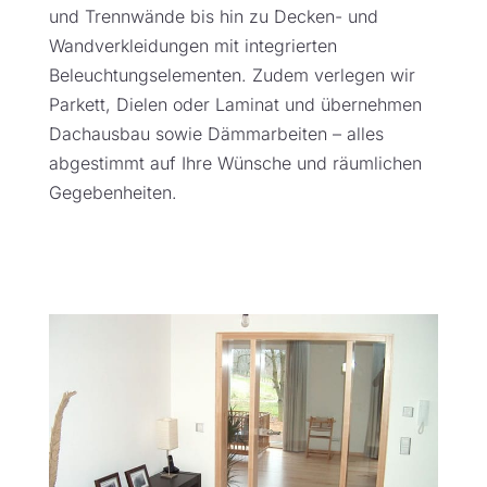
und Trennwände bis hin zu Decken- und
Wandverkleidungen mit integrierten
Beleuchtungselementen. Zudem verlegen wir
Parkett, Dielen oder Laminat und übernehmen
Dachausbau sowie Dämmarbeiten – alles
abgestimmt auf Ihre Wünsche und räumlichen
Gegebenheiten.