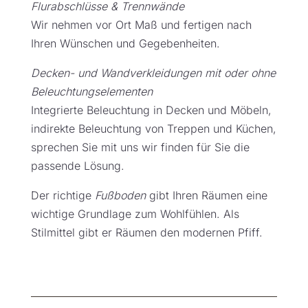
Flurabschlüsse & Trennwände
Wir nehmen vor Ort Maß und fertigen nach
Ihren Wünschen und Gegebenheiten.
Decken- und Wandverkleidungen mit oder ohne
Beleuchtungselementen
Integrierte Beleuchtung in Decken und Möbeln,
indirekte Beleuchtung von Treppen und Küchen,
sprechen Sie mit uns wir finden für Sie die
passende Lösung.
Der richtige
Fußboden
gibt Ihren Räumen eine
wichtige Grundlage zum Wohlfühlen. Als
Stilmittel gibt er Räumen den modernen Pfiff.