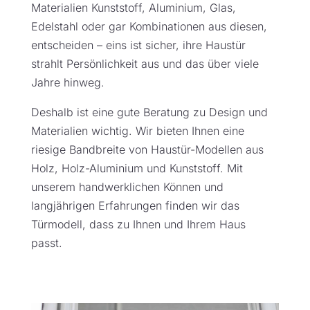
Materialien Kunststoff, Aluminium, Glas,
Edelstahl oder gar Kombinationen aus diesen,
entscheiden – eins ist sicher, ihre Haustür
strahlt Persönlichkeit aus und das über viele
Jahre hinweg.
Deshalb ist eine gute Beratung zu Design und
Materialien wichtig. Wir bieten Ihnen eine
riesige Bandbreite von Haustür-Modellen aus
Holz, Holz-Aluminium und Kunststoff. Mit
unserem handwerklichen Können und
langjährigen Erfahrungen finden wir das
Türmodell, dass zu Ihnen und Ihrem Haus
passt.