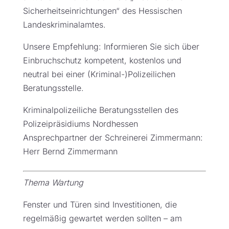
Sicherheitseinrichtungen“ des Hessischen
Landeskriminalamtes.
Unsere Empfehlung: Informieren Sie sich über
Einbruchschutz kompetent, kostenlos und
neutral bei einer (Kriminal-)Polizeilichen
Beratungsstelle.
Kriminalpolizeiliche Beratungsstellen des
Polizeipräsidiums Nordhessen
Ansprechpartner der Schreinerei Zimmermann:
Herr Bernd Zimmermann
Thema Wartung
Fenster und Türen sind Investitionen, die
regelmäßig gewartet werden sollten – am