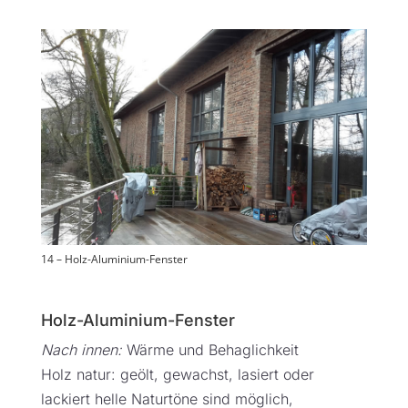
14 – Holz-Aluminium-Fenster
Holz-Aluminium-Fenster
Nach innen:
Wärme und Behaglichkeit
Holz natur: geölt, gewachst, lasiert oder
lackiert helle Naturtöne sind möglich,