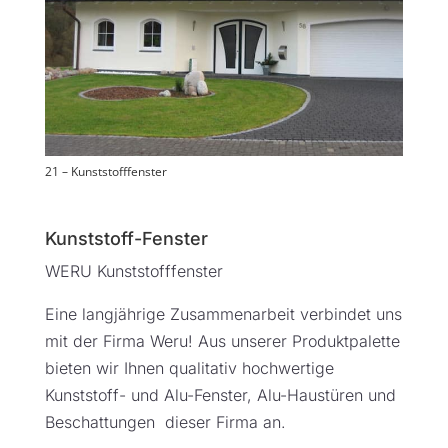
21 – Kunststofffenster
Kunststoff-Fenster
WERU Kunststofffenster
Eine langjährige Zusammenarbeit verbindet uns
mit der Firma Weru! Aus unserer Produktpalette
bieten wir Ihnen qualitativ hochwertige
Kunststoff- und Alu-Fenster, Alu-Haustüren und
Beschattungen dieser Firma an.