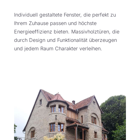
Individuell gestaltete Fenster, die perfekt zu
Ihrem Zuhause passen und höchste
Energieeffizienz bieten. Massivholztüren, die
durch Design und Funktionalität überzeugen
und jedem Raum Charakter verleihen.