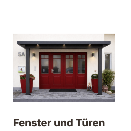
Fenster und Türen