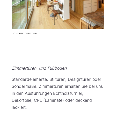
58 – Innenausbau
Zimmertüren und Fußboden
Standardelemente, Stiltüren, Designtüren oder
Sondermaße. Zimmertüren erhalten Sie bei uns
in den Ausführungen Echtholzfurnier,
Dekorfolie, CPL (Laminate) oder deckend
lackiert.