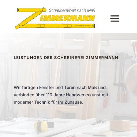
LEISTUNGEN DER SCHREINEREI ZIMMERMANN
Wir fertigen Fenster und Türen nach Maß und
verbinden über 110 Jahre Handwerkskunst mit
moderner Technik für Ihr Zuhause.