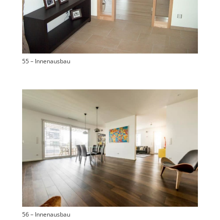
55 – Innenausbau
56 – Innenausbau