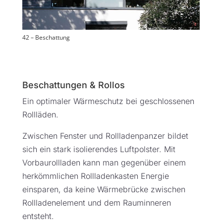
42 – Beschattung
Beschattungen & Rollos
Ein optimaler Wärmeschutz bei geschlossenen
Rollläden.
Zwischen Fenster und Rollladenpanzer bildet
sich ein stark isolierendes Luftpolster. Mit
Vorbaurollladen kann man gegenüber einem
herkömmlichen Rollladenkasten Energie
einsparen, da keine Wärmebrücke zwischen
Rollladenelement und dem Rauminneren
entsteht.