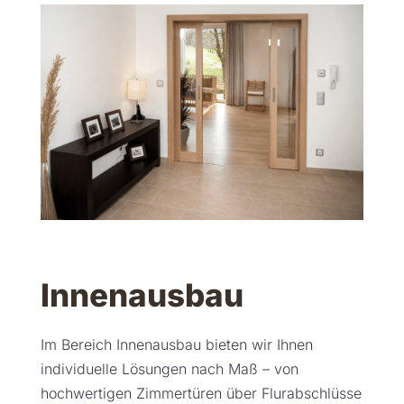
Innenausbau
Im Bereich Innenausbau bieten wir Ihnen
individuelle Lösungen nach Maß – von
hochwertigen Zimmertüren über Flurabschlüsse