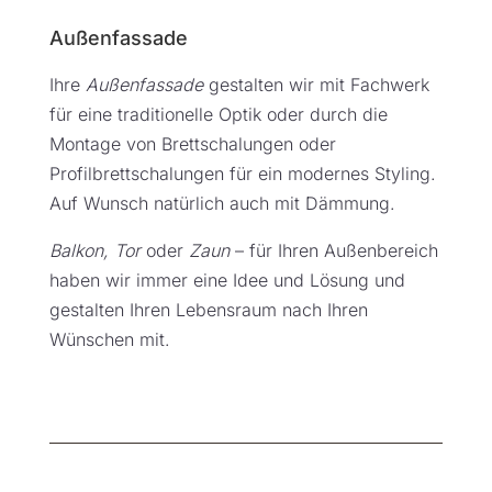
Außenfassade
Ihre
Außenfassade
gestalten wir mit Fachwerk
für eine traditionelle Optik oder durch die
Montage von Brettschalungen oder
Profilbrettschalungen für ein modernes Styling.
Auf Wunsch natürlich auch mit Dämmung.
Balkon, Tor
oder
Zaun
– für Ihren Außenbereich
haben wir immer eine Idee und Lösung und
gestalten Ihren Lebensraum nach Ihren
Wünschen mit.