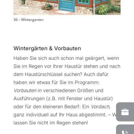
36 – Wintergarten
Wintergärten & Vorbauten
Haben Sie sich auch schon mal geärgert, wenn
Sie im Regen vor Ihrer Haustür stehen und nach
dem Haustürschlüssel suchen? Auch dafür
haben wir etwas für Sie im Programm:
Vorbauten
in verschiedenen Größen und
Ausführungen (z.B. mit Fenster und Haustür)
oder für den kleineren Bedarf: Ein
Vordach
,
ganz individuell auf Ihr Haus abgestimmt. – Wir
lassen Sie nicht im Regen stehen!