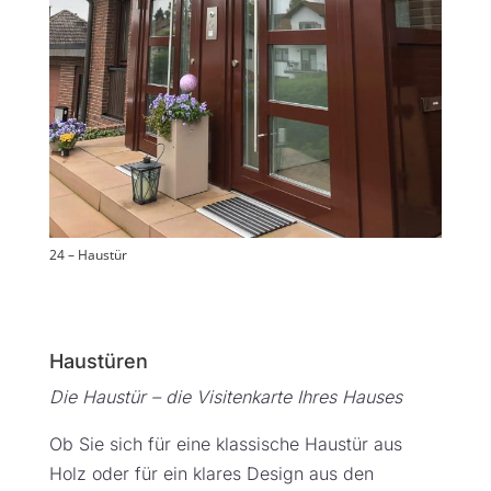
24 – Haustür
Haustüren
Die Haustür – die Visitenkarte Ihres Hauses
Ob Sie sich für eine klassische Haustür aus
Holz oder für ein klares Design aus den