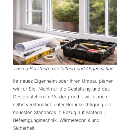
Thema Beratung, Gestaltung und Organisation
Ihr neues Eigenheim oder Ihren Umbau planen
wir für Sie. Nicht nur die Gestaltung und das
Design stehen im Vordergrund – wir planen
selbstverständlich unter Berücksichtigung der
neuesten Standards in Bezug auf Material,
Befestigungstechnik, Wärmetechnik und
Sicherheit.