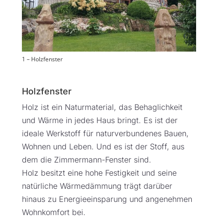
1 – Holzfenster
Holzfenster
Holz ist ein Naturmaterial, das Behaglichkeit
und Wärme in jedes Haus bringt. Es ist der
ideale Werkstoff für naturverbundenes Bauen,
Wohnen und Leben. Und es ist der Stoff, aus
dem die Zimmermann-Fenster sind.
Holz besitzt eine hohe Festigkeit und seine
natürliche Wärmedämmung trägt darüber
hinaus zu Energieeinsparung und angenehmen
Wohnkomfort bei.