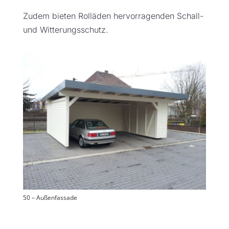
Zudem bieten Rolläden hervorragenden Schall-
und Witterungsschutz
.
50 – Außenfassade