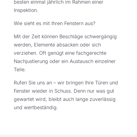
besten einmal jährlich im Rahmen einer
Inspektion.
Wie sieht es mit Ihren Fenstern aus?
Mit der Zeit können Beschläge schwergängig
werden, Elemente absacken oder sich
verziehen. Oft genügt eine fachgerechte
Nachjustierung oder ein Austausch einzelner
Teile.
Rufen Sie uns an – wir bringen Ihre Türen und
Fenster wieder in Schuss. Denn nur was gut
gewartet wird, bleibt auch lange zuverlässig
und wertbeständig.