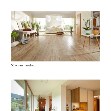
57 – Innenausbau