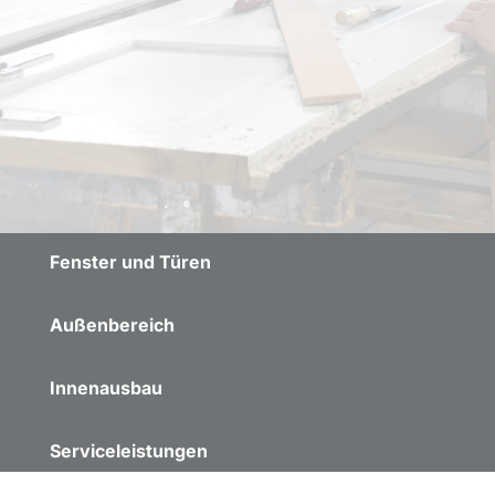
Fenster und Türen
Außenbereich
Innenausbau
Serviceleistungen