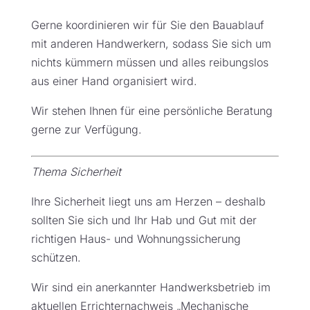
Gerne koordinieren wir für Sie den Bauablauf
mit anderen Handwerkern, sodass Sie sich um
nichts kümmern müssen und alles reibungslos
aus einer Hand organisiert wird.
Wir stehen Ihnen für eine persönliche Beratung
gerne zur Verfügung.
Thema Sicherheit
Ihre Sicherheit liegt uns am Herzen – deshalb
sollten Sie sich und Ihr Hab und Gut mit der
richtigen Haus- und Wohnungssicherung
schützen.
Wir sind ein anerkannter Handwerksbetrieb im
aktuellen Errichternachweis „Mechanische