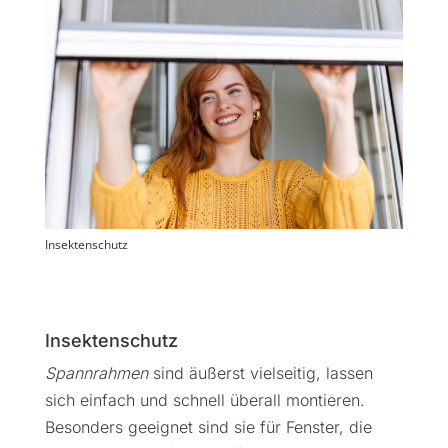
Insektenschutz
Insektenschutz
Spannrahmen
sind äußerst vielseitig, lassen
sich einfach und schnell überall montieren.
Besonders geeignet sind sie für Fenster, die