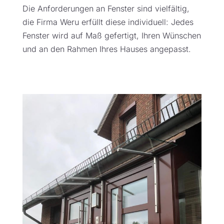
Die Anforderungen an Fenster sind vielfältig,
die Firma Weru erfüllt diese individuell: Jedes
Fenster wird auf Maß gefertigt, Ihren Wünschen
und an den Rahmen Ihres Hauses angepasst.