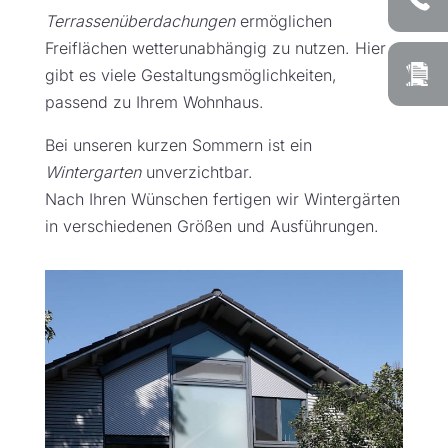
Terrassenüberdachungen
ermöglichen
Freiflächen wetterunabhängig zu nutzen. Hier
gibt es viele Gestaltungsmöglichkeiten,
passend zu Ihrem Wohnhaus.
Bei unseren kurzen Sommern ist ein
Wintergarten
unverzichtbar.
Nach Ihren Wünschen fertigen wir Wintergärten
in verschiedenen Größen und Ausführungen.