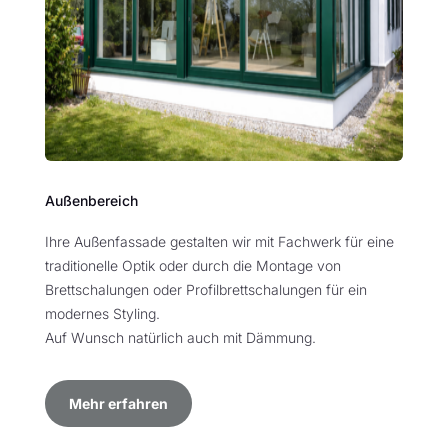
Außenbereich
Ihre Außenfassade gestalten wir mit Fachwerk für eine
traditionelle Optik oder durch die Montage von
Brettschalungen oder Profilbrettschalungen für ein
modernes Styling.
Auf Wunsch natürlich auch mit Dämmung.
Mehr erfahren