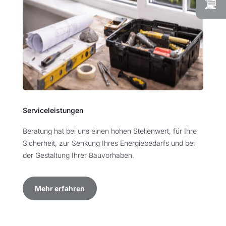
Serviceleistungen
Beratung hat bei uns einen hohen Stellenwert, für Ihre
Sicherheit, zur Senkung Ihres Energiebedarfs und bei
der Gestaltung Ihrer Bauvorhaben.
Mehr erfahren