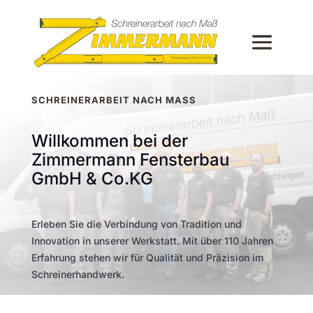
SCHREINERARBEIT NACH MASS
Willkommen bei der
Zimmermann Fensterbau
GmbH & Co.KG
Erleben Sie die Verbindung von Tradition und
Innovation in unserer Werkstatt. Mit über 110 Jahren
Erfahrung stehen wir für Qualität und Präzision im
Schreinerhandwerk.