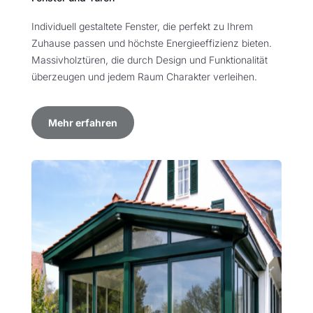
Individuell gestaltete Fenster, die perfekt zu Ihrem
Zuhause passen und höchste Energieeffizienz bieten.
Massivholztüren, die durch Design und Funktionalität
überzeugen und jedem Raum Charakter verleihen.
Mehr erfahren