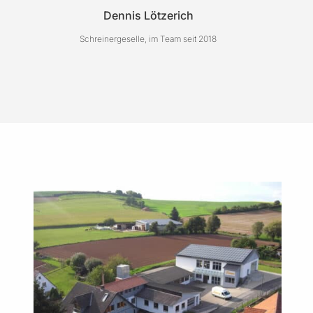
Dennis Lötzerich
Schreinergeselle, im Team seit 2018