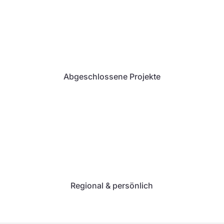
Abgeschlossene Projekte
%
Regional & persönlich