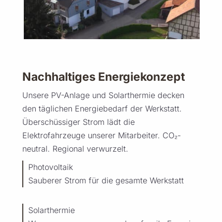
Nachhaltiges Energiekonzept
Unsere PV-Anlage und Solarthermie decken
den täglichen Energiebedarf der Werkstatt.
Überschüssiger Strom lädt die
Elektrofahrzeuge unserer Mitarbeiter. CO₂-
neutral. Regional verwurzelt.
Photovoltaik
Sauberer Strom für die gesamte Werkstatt
Solarthermie