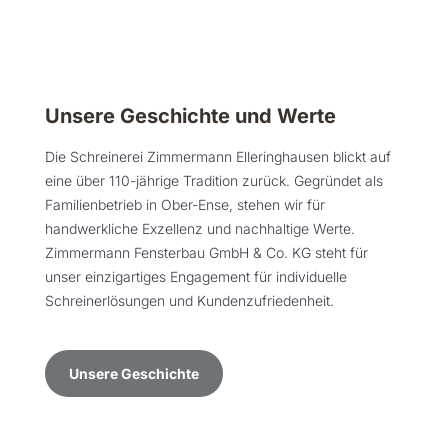
Unsere Geschichte und Werte
Die Schreinerei Zimmermann Elleringhausen blickt auf
eine über 110-jährige Tradition zurück. Gegründet als
Familienbetrieb in Ober-Ense, stehen wir für
handwerkliche Exzellenz und nachhaltige Werte.
Zimmermann Fensterbau GmbH & Co. KG steht für
unser einzigartiges Engagement für individuelle
Schreinerlösungen und Kundenzufriedenheit.
Unsere Geschichte