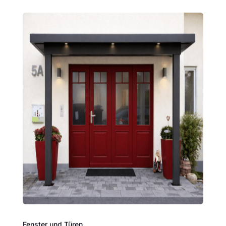
Fenster und Türen