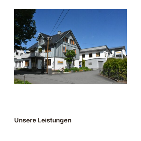
Unsere Leistungen