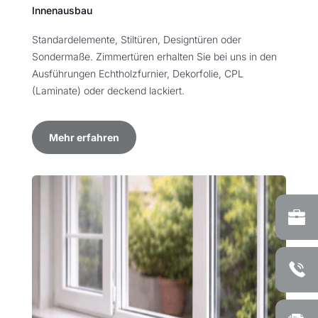
Innenausbau
Standardelemente, Stiltüren, Designtüren oder
Sondermaße. Zimmertüren erhalten Sie bei uns in den
Ausführungen Echtholzfurnier, Dekorfolie, CPL
(Laminate) oder deckend lackiert.
Mehr erfahren