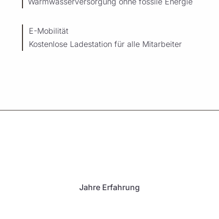
Warmwasserversorgung ohne fossile Energie
E-Mobilität
Kostenlose Ladestation für alle Mitarbeiter
Jahre Erfahrung