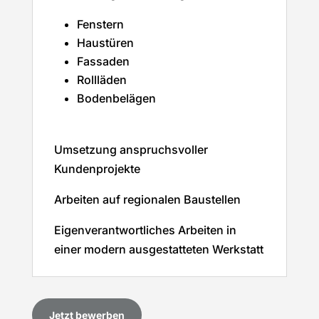
Fenstern
Haustüren
Fassaden
Rollläden
Bodenbelägen
Umsetzung anspruchsvoller
Kundenprojekte
Arbeiten auf regionalen Baustellen
Eigenverantwortliches Arbeiten in
einer modern ausgestatteten Werkstatt
Jetzt bewerben