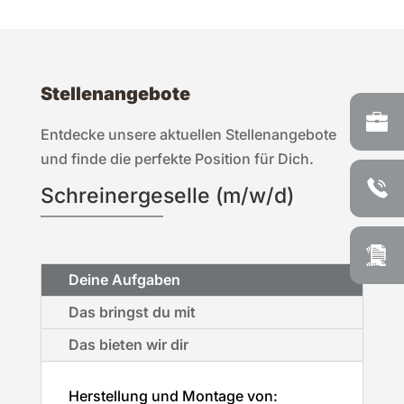
Stellenangebote
Entdecke unsere aktuellen Stellenangebote
und finde die perfekte Position für Dich.
Schreiner­geselle (m/w/d)
Deine Aufgaben
Das bringst du mit
Das bieten wir dir
Herstellung und Montage von: