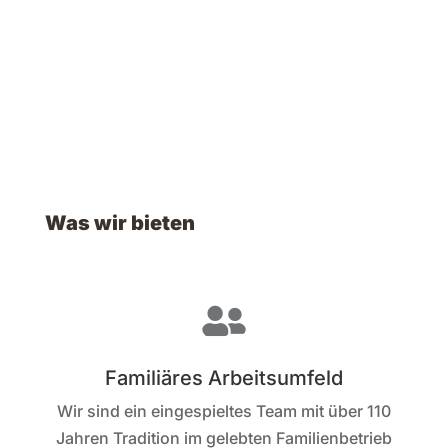
Was wir bieten

Familiäres Arbeitsumfeld
Wir sind ein eingespieltes Team mit über 110
Jahren Tradition im gelebten Familienbetrieb