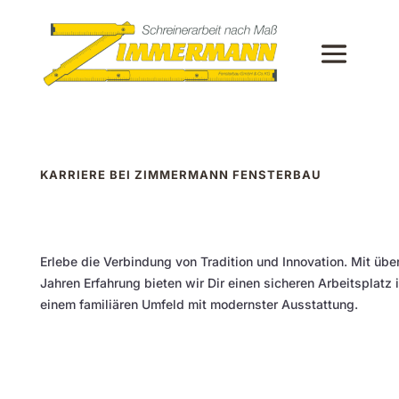
KARRIERE BEI ZIMMERMANN FENSTERBAU
Erlebe die Verbindung von Tradition und Innovation. Mit über
Jahren Erfahrung bieten wir Dir einen sicheren Arbeitsplatz 
einem familiären Umfeld mit modernster Ausstattung.