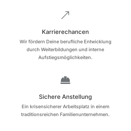
&
Karrierechancen
Wir fördern Deine berufliche Entwicklung
durch Weiterbildungen und interne
Aufstiegsmöglichkeiten.

Sichere Anstellung
Ein krisensicherer Arbeitsplatz in einem
traditionsreichen Familienunternehmen.